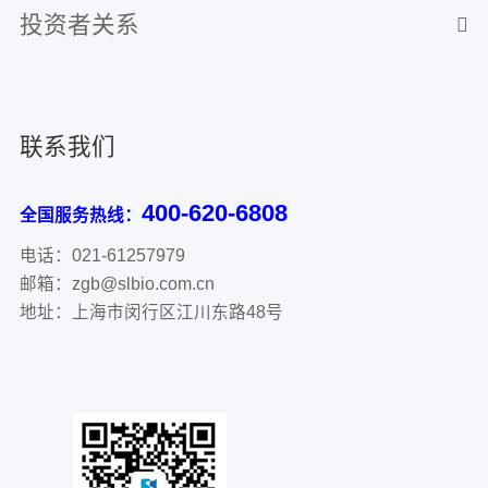
投资者关系
联系我们
400-620-6808
全国服务热线：
电话：021-61257979
邮箱：zgb@slbio.com.cn
地址：上海市闵行区江川东路48号