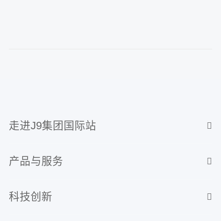
走进J9集团国际站
产品与服务
科技创新