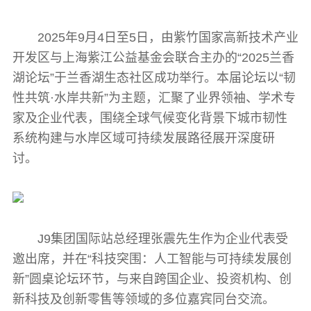
2025年9月4日至5日，由紫竹国家高新技术产业
开发区与上海紫江公益基金会联合主办的“2025兰香
湖论坛”于兰香湖生态社区成功举行。本届论坛以“韧
性共筑·水岸共新”为主题，汇聚了业界领袖、学术专
家及企业代表，围绕全球气候变化背景下城市韧性
系统构建与水岸区域可持续发展路径展开深度研
讨。
J9集团国际站总经理张震先生作为企业代表受
邀出席，并在“科技突围：人工智能与可持续发展创
新”圆桌论坛环节，与来自跨国企业、投资机构、创
新科技及创新零售等领域的多位嘉宾同台交流。