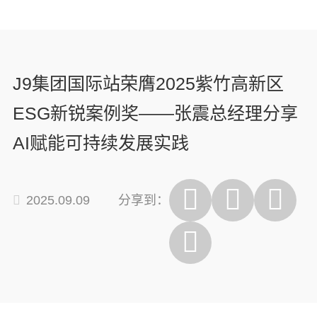
J9集团国际站荣膺2025紫竹高新区
ESG新锐案例奖——张震总经理分享
AI赋能可持续发展实践
2025.09.09
分享到：