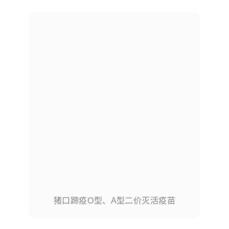
猪口蹄疫O型、A型二价灭活疫苗